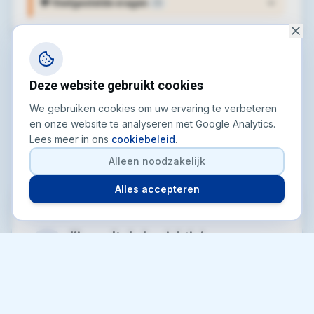
💬
Veelgestelde vragen
(
3
)
Deze website gebruikt cookies
We gebruiken cookies om uw ervaring te verbeteren
4
en onze website te analyseren met Google Analytics.
Lees meer in ons
cookiebeleid
.
Alleen noodzakelijk
Alles accepteren
Stap
4
Jij regelt de bezichtigingen
Met ons portal plan je eenvoudig afspraken in.
Jij bepaalt de tijden, kopers boeken zelf. Voor