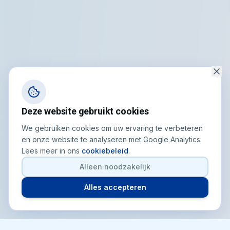
Deze website gebruikt cookies
We gebruiken cookies om uw ervaring te verbeteren
en onze website te analyseren met Google Analytics.
Lees meer in ons
cookiebeleid
.
Alleen noodzakelijk
Alles accepteren